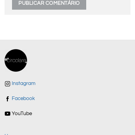
Instagram
Facebook
YouTube