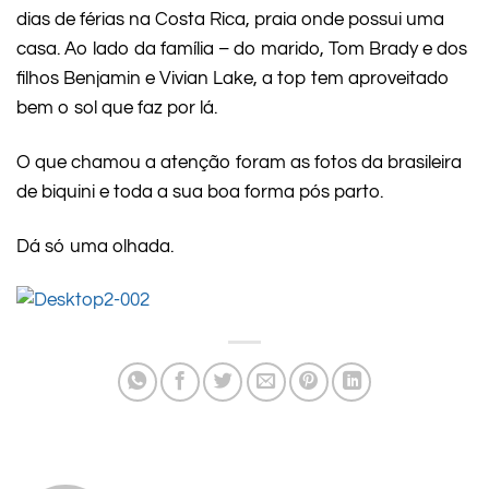
dias de férias na Costa Rica, praia onde possui uma
casa. Ao lado da família – do marido, Tom Brady e dos
filhos Benjamin e Vivian Lake, a top tem aproveitado
bem o sol que faz por lá.
O que chamou a atenção foram as fotos da brasileira
de biquini e toda a sua boa forma pós parto.
Dá só uma olhada.