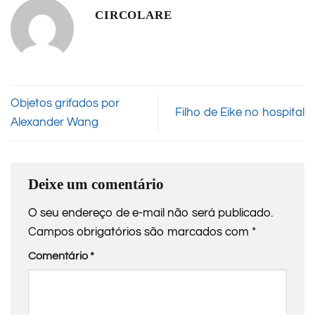
CIRCOLARE
Objetos grifados por
Filho de Eike no hospital
Alexander Wang
Deixe um comentário
O seu endereço de e-mail não será publicado.
Campos obrigatórios são marcados com
*
Comentário
*