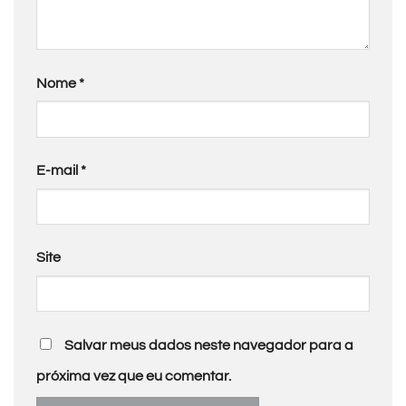
Nome
*
E-mail
*
Site
Salvar meus dados neste navegador para a
próxima vez que eu comentar.