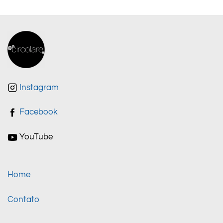
Instagram
Facebook
YouTube
Home
Contato