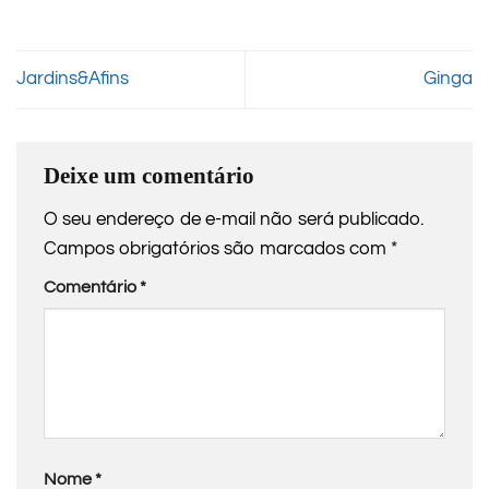
Jardins&Afins
Ginga
Deixe um comentário
O seu endereço de e-mail não será publicado.
Campos obrigatórios são marcados com
*
Comentário
*
Nome
*