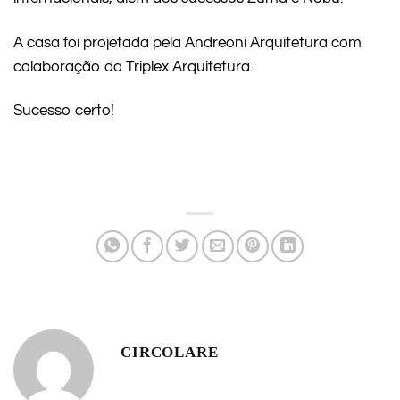
A casa foi projetada pela Andreoni Arquitetura com
colaboração da Triplex Arquitetura.
Sucesso certo!
CIRCOLARE