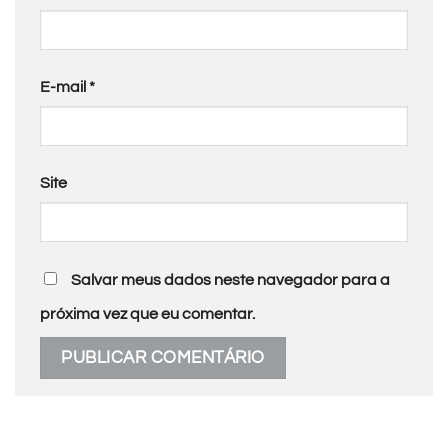
E-mail
*
Site
Salvar meus dados neste navegador para a
próxima vez que eu comentar.