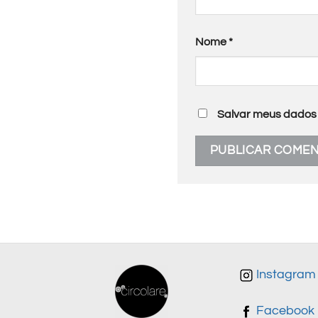
Nome
*
Salvar meus dados 
Instagram
Facebook