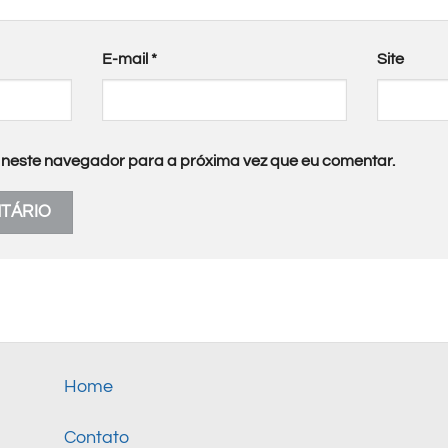
E-mail
*
Site
neste navegador para a próxima vez que eu comentar.
Home
Contato