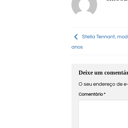
Stella Tennant, mode
anos
Deixe um comentár
O seu endereço de e-
Comentário
*