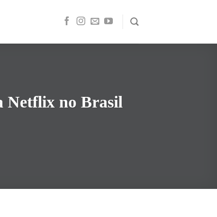
Netflix no Brasil