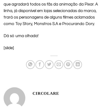
que agradará todos os fãs da animação da Pixar. A
linha, já disponível em lojas selecionadas da marca,
trará os personagens de alguns filmes aclamados
como Toy Story, Monstros S.A e Procurando Dory.
Dá só uma olhada!
[slide]
CIRCOLARE