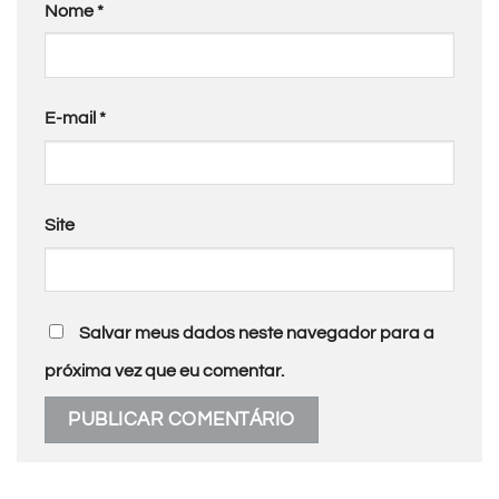
Nome
*
E-mail
*
Site
Salvar meus dados neste navegador para a
próxima vez que eu comentar.