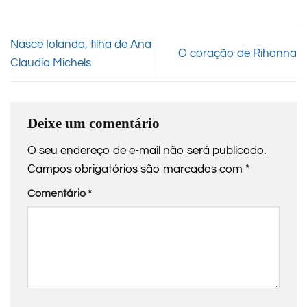
Nasce Iolanda, filha de Ana
O coração de Rihanna
Claudia Michels
Deixe um comentário
O seu endereço de e-mail não será publicado.
Campos obrigatórios são marcados com
*
Comentário
*