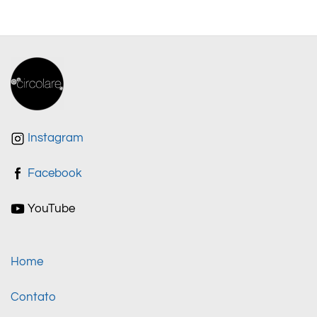
Instagram
Facebook
YouTube
Home
Contato