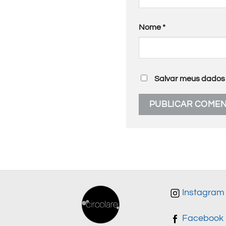
Nome
*
Salvar meus dados 
Instagram
Facebook