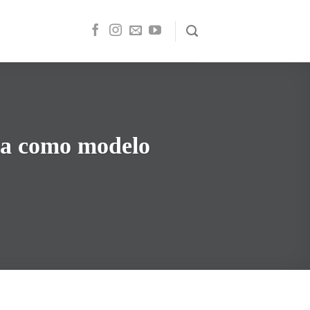
ia como modelo