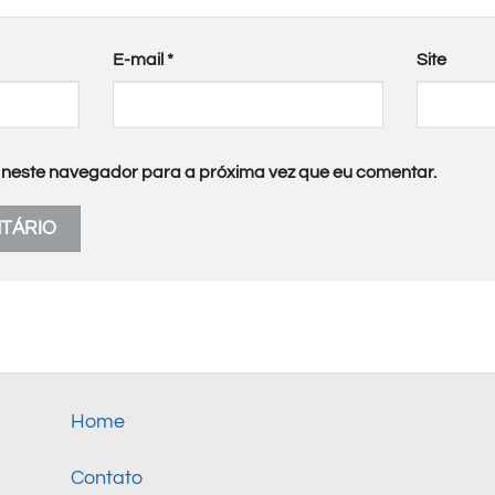
E-mail
*
Site
neste navegador para a próxima vez que eu comentar.
Home
Contato