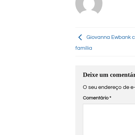
Giovanna Ewbank c
família
Deixe um comentár
O seu endereço de e-
Comentário
*