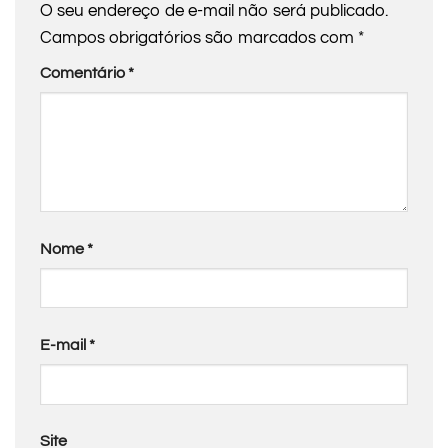
O seu endereço de e-mail não será publicado.
Campos obrigatórios são marcados com
*
Comentário
*
Nome
*
E-mail
*
Site