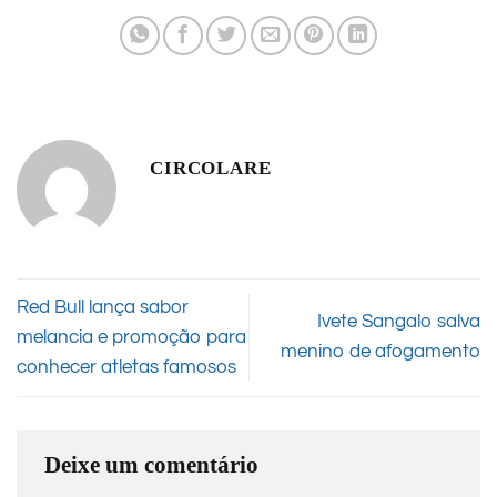
CIRCOLARE
Red Bull lança sabor
Ivete Sangalo salva
melancia e promoção para
menino de afogamento
conhecer atletas famosos
Deixe um comentário