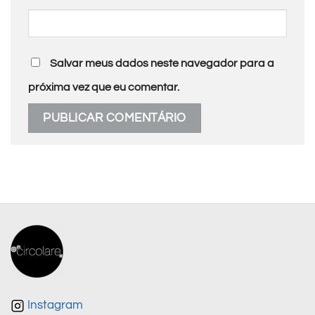
Salvar meus dados neste navegador para a
próxima vez que eu comentar.
Instagram