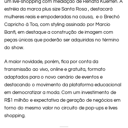
um live-shopping com mediação de Renata Kuerten. A
estréia da marca plus size Santa Rosa , destacará
mulheres reais e empoderadas na causa, e o Brechó
Capricho à Toa, com styling assinado por Marcio
Banfi, em destaque a construção de imagem com
peças únicas que poderão ser adquiridas no término
do show.
A maior novidade, porém, fica por conta da
transmissão ao vivo, online e gratuita, formato
adaptados para o novo cenário de eventos e
destacando o movimento da plataforma educacional
em democratizar a moda. Com um investimento de
R$1 milhão e expectativa de geração de negócios em
torno do mesmo valor no circuito de pop-ups e lives
shopping.