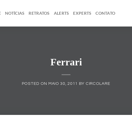
E
NOTÍCIAS
RETRATOS
ALERTS
EXPERTS
CONTATO
Ferrari
POSTED ON
MAIO 30, 2011
BY
CIRCOLARE