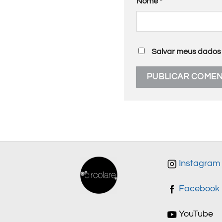
Nome
*
Salvar meus dados 
Instagram
Facebook
YouTube