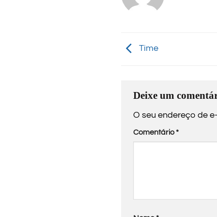
Time
Deixe um comentár
O seu endereço de e-
Comentário
*