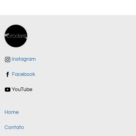
Instagram
Facebook
YouTube
Home
Contato