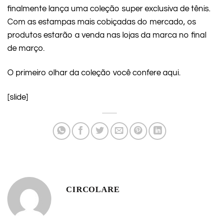
finalmente lança uma coleção super exclusiva de tênis.
Com as estampas mais cobiçadas do mercado, os
produtos estarão a venda nas lojas da marca no final
de março.
O primeiro olhar da coleção você confere aqui.
[slide]
CIRCOLARE