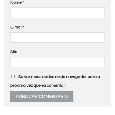
Nome
*
E-mail
*
Site
Salvar meus dados neste navegador para a
próxima vez que eu comentar.