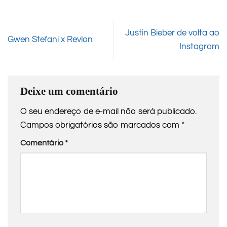
Justin Bieber de volta ao
Gwen Stefani x Revlon
Instagram
Deixe um comentário
O seu endereço de e-mail não será publicado.
Campos obrigatórios são marcados com
*
Comentário
*