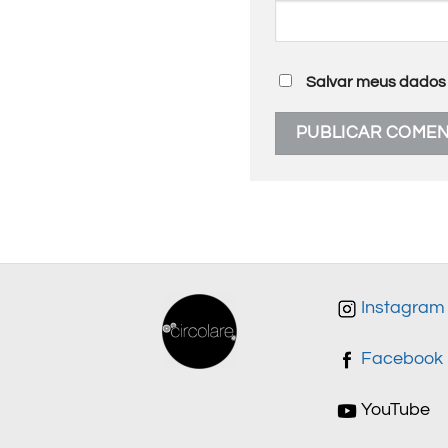
Salvar meus dados 
Instagram
Facebook
YouTube