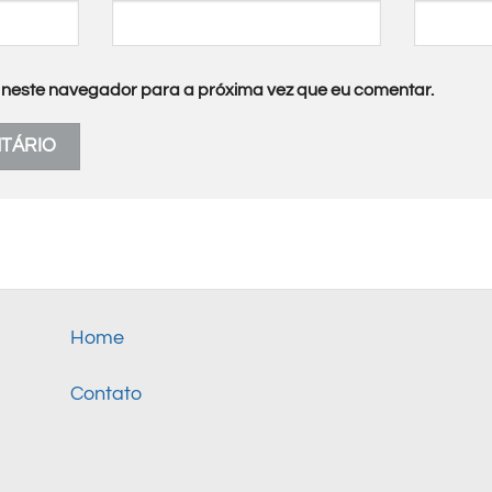
neste navegador para a próxima vez que eu comentar.
Home
Contato