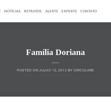
E
NOTÍCIAS
RETRATOS
ALERTS
EXPERTS
CONTATO
Família Doriana
POSTED ON
JULHO 12, 2013
BY
CIRCOLARE