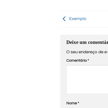
Exemplo
Deixe um comentár
O seu endereço de e-
Comentário
*
Nome
*