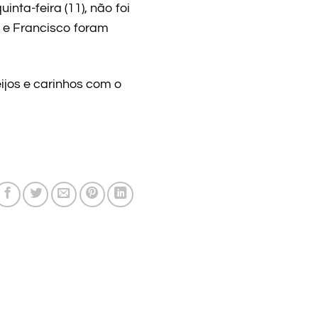
nta-feira (11), não foi
 e Francisco foram
ijos e carinhos com o