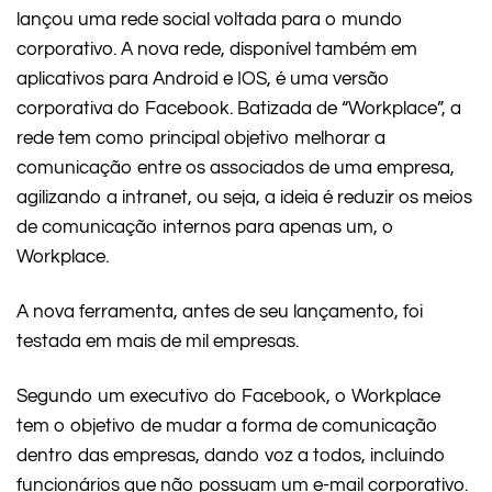
lançou uma rede social voltada para o mundo
corporativo. A nova rede, disponível também em
aplicativos para Android e IOS, é uma versão
corporativa do Facebook. Batizada de “Workplace”, a
rede tem como principal objetivo melhorar a
comunicação entre os associados de uma empresa,
agilizando a intranet, ou seja, a ideia é reduzir os meios
de comunicação internos para apenas um, o
Workplace.
A nova ferramenta, antes de seu lançamento, foi
testada em mais de mil empresas.
Segundo um executivo do Facebook, o Workplace
tem o objetivo de mudar a forma de comunicação
dentro das empresas, dando voz a todos, incluindo
funcionários que não possuam um e-mail corporativo.