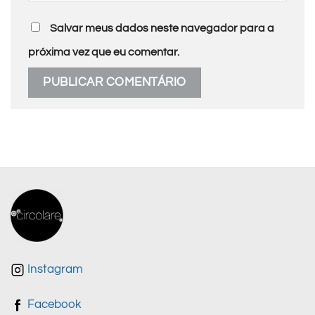
Salvar meus dados neste navegador para a
próxima vez que eu comentar.
Instagram
Facebook