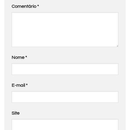
Comentário
*
Nome
*
E-mail
*
Site