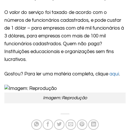
O valor do serviço foi taxado de acordo com o
números de funcionários cadastrados, e pode custar
de 1 dólar – para empresas com até mil funcionários à
3 dólares, para empresas com mais de 100 mil
funcionários cadastrados. Quem não paga?
Instituições educacionais e organizações sem fins
lucrativos.
Gostou? Para ler uma matéria completa, clique
aqui
.
Imagem: Reprodução