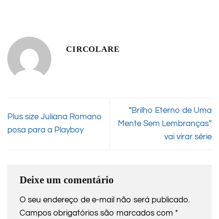
CIRCOLARE
“Brilho Eterno de Uma
Plus size Juliana Romano
Mente Sem Lembranças”
posa para a Playboy
vai virar série
Deixe um comentário
O seu endereço de e-mail não será publicado.
Campos obrigatórios são marcados com
*