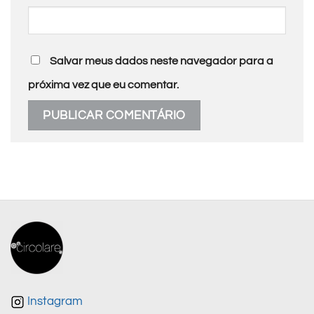
Salvar meus dados neste navegador para a
próxima vez que eu comentar.
Instagram