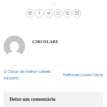
CIRCOLARE
O Oscar de melhor cabelo
Melhores Looks Oscar
vai para…
Deixe um comentário