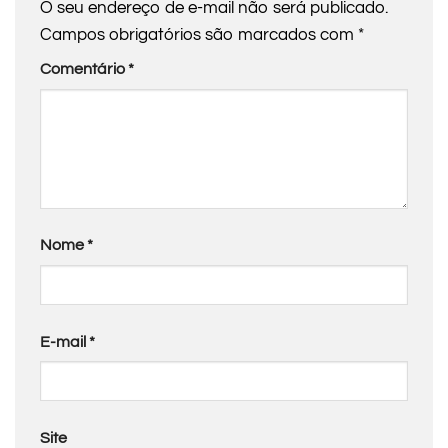
O seu endereço de e-mail não será publicado.
Campos obrigatórios são marcados com
*
Comentário
*
Nome
*
E-mail
*
Site