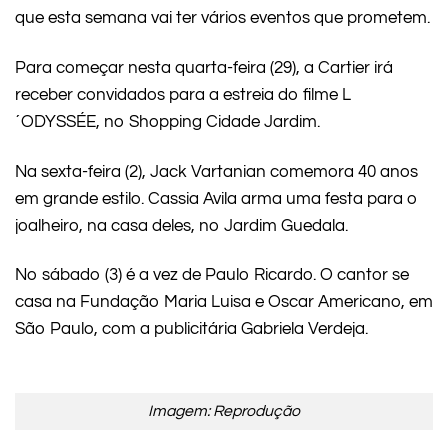
que esta semana vai ter vários eventos que prometem.
Para começar nesta quarta-feira (29), a Cartier irá
receber convidados para a estreia do filme L
´ODYSSÉE, no Shopping Cidade Jardim.
Na sexta-feira (2), Jack Vartanian comemora 40 anos
em grande estilo. Cassia Avila arma uma festa para o
joalheiro, na casa deles, no Jardim Guedala.
No sábado (3) é a vez de Paulo Ricardo. O cantor se
casa na Fundação Maria Luisa e Oscar Americano, em
São Paulo, com a publicitária Gabriela Verdeja.
Imagem: Reprodução