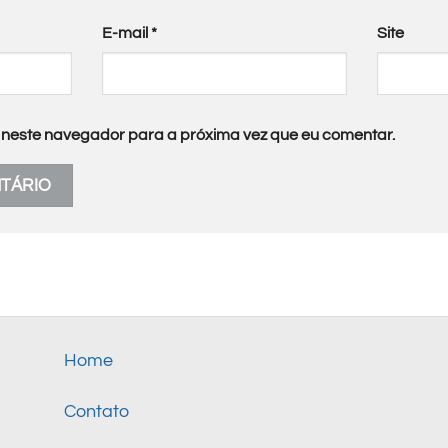
E-mail
*
Site
neste navegador para a próxima vez que eu comentar.
Home
Contato