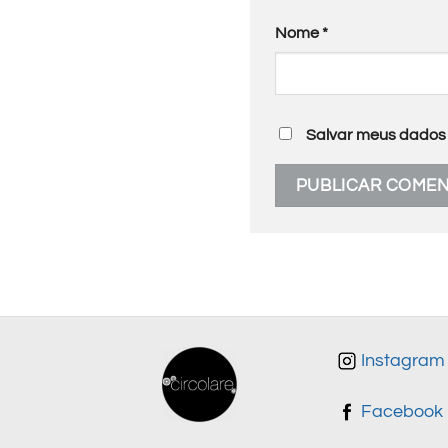
Nome
*
Salvar meus dados 
Instagram
Facebook