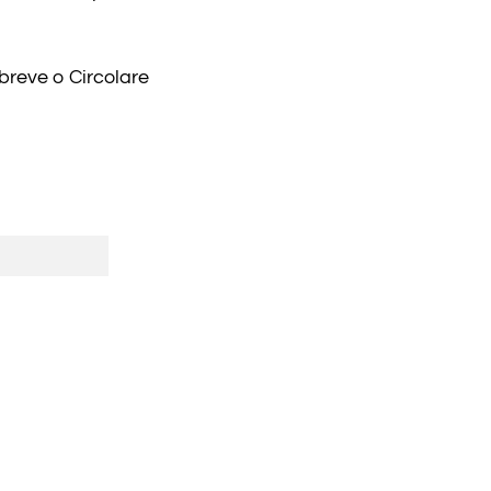
breve o Circolare