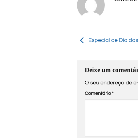
Especial de Dia da
Deixe um comentár
O seu endereço de e-
Comentário
*