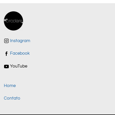
Instagram
Facebook
YouTube
Home
Contato