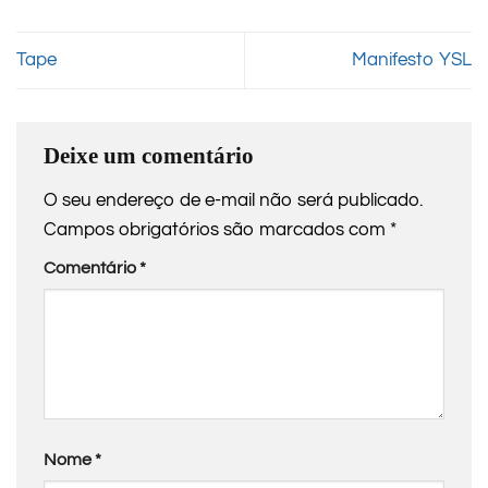
Tape
Manifesto YSL
Deixe um comentário
O seu endereço de e-mail não será publicado.
Campos obrigatórios são marcados com
*
Comentário
*
Nome
*