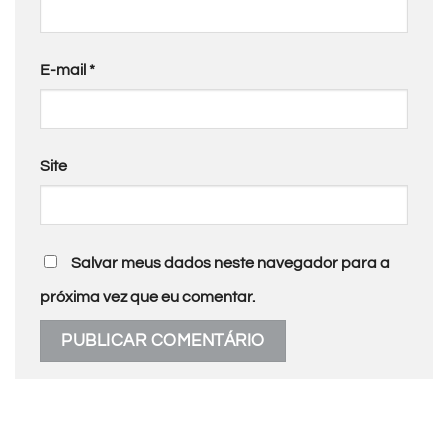
E-mail
*
Site
Salvar meus dados neste navegador para a
próxima vez que eu comentar.