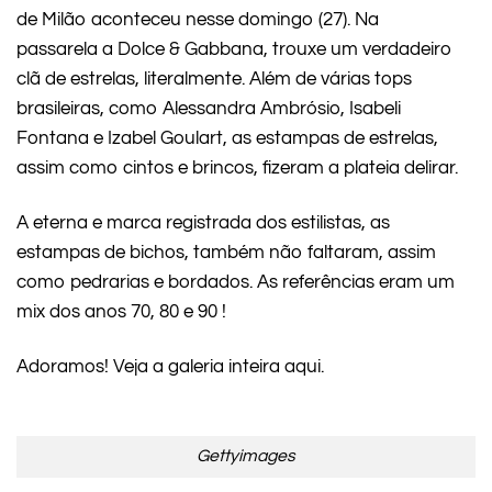
de Milão aconteceu nesse domingo (27). Na
passarela a Dolce & Gabbana, trouxe um verdadeiro
clã de estrelas, literalmente. Além de várias tops
brasileiras, como Alessandra Ambrósio, Isabeli
Fontana e Izabel Goulart, as estampas de estrelas,
assim como cintos e brincos, fizeram a plateia delirar.
A eterna e marca registrada dos estilistas, as
estampas de bichos, também não faltaram, assim
como pedrarias e bordados. As referências eram um
mix dos anos 70, 80 e 90 !
Adoramos! Veja a galeria inteira aqui.
Gettyimages