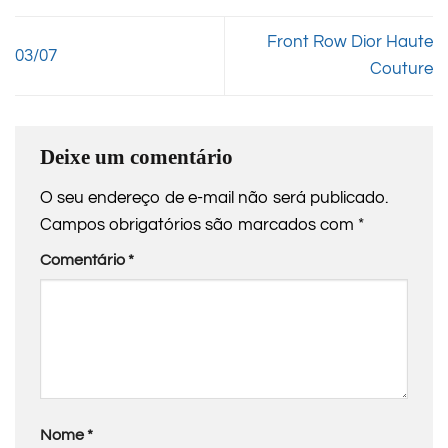
Front Row Dior Haute
03/07
Couture
Deixe um comentário
O seu endereço de e-mail não será publicado.
Campos obrigatórios são marcados com
*
Comentário
*
Nome
*