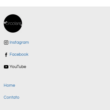
Instagram
Facebook
YouTube
Home
Contato