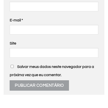
E-mail
*
Site
Salvar meus dados neste navegador para a
próxima vez que eu comentar.