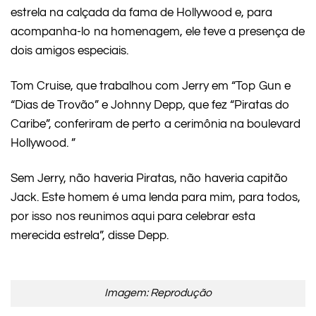
estrela na calçada da fama de Hollywood e, para
acompanha-lo na homenagem, ele teve a presença de
dois amigos especiais.
Tom Cruise, que trabalhou com Jerry em “Top Gun e
“Dias de Trovão” e Johnny Depp, que fez “Piratas do
Caribe”, conferiram de perto a cerimônia na boulevard
Hollywood. ”
Sem Jerry, não haveria Piratas, não haveria capitão
Jack. Este homem é uma lenda para mim, para todos,
por isso nos reunimos aqui para celebrar esta
merecida estrela”, disse Depp.
Imagem: Reprodução