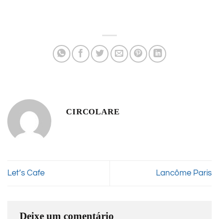
CIRCOLARE
Let’s Cafe
Lancôme Paris
Deixe um comentário