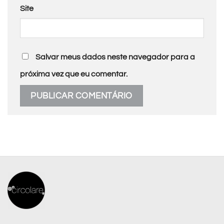
Site
Salvar meus dados neste navegador para a
próxima vez que eu comentar.