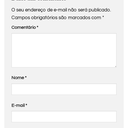
O seu endereço de e-mail não será publicado.
Campos obrigatórios são marcados com
*
Comentário
*
Nome
*
E-mail
*