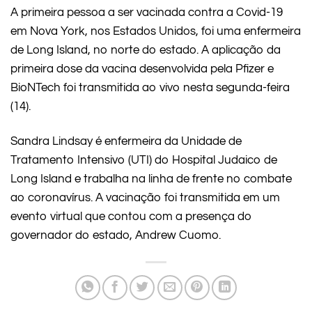
A primeira pessoa a ser vacinada contra a Covid-19
em Nova York, nos Estados Unidos, foi uma enfermeira
de Long Island, no norte do estado. A aplicação da
primeira dose da vacina desenvolvida pela Pfizer e
BioNTech foi transmitida ao vivo nesta segunda-feira
(14).
Sandra Lindsay é enfermeira da Unidade de
Tratamento Intensivo (UTI) do Hospital Judaico de
Long Island e trabalha na linha de frente no combate
ao coronavírus. A vacinação foi transmitida em um
evento virtual que contou com a presença do
governador do estado, Andrew Cuomo.