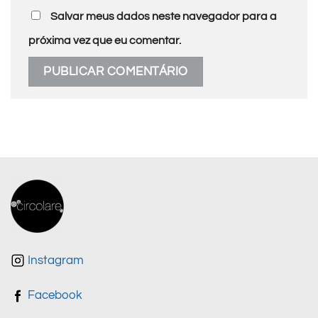
Salvar meus dados neste navegador para a
próxima vez que eu comentar.
Instagram
Facebook