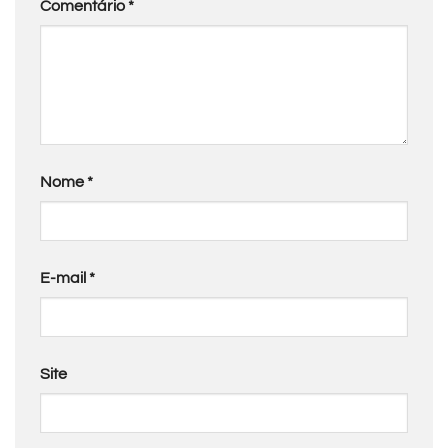
Comentário
*
Nome
*
E-mail
*
Site