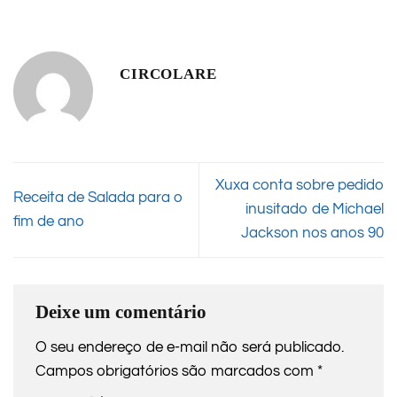
CIRCOLARE
Xuxa conta sobre pedido
Receita de Salada para o
inusitado de Michael
fim de ano
Jackson nos anos 90
Deixe um comentário
O seu endereço de e-mail não será publicado.
Campos obrigatórios são marcados com
*