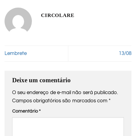
CIRCOLARE
Lembrete
13/08
Deixe um comentário
O seu endereço de e-mail não será publicado.
Campos obrigatórios são marcados com
*
Comentário
*