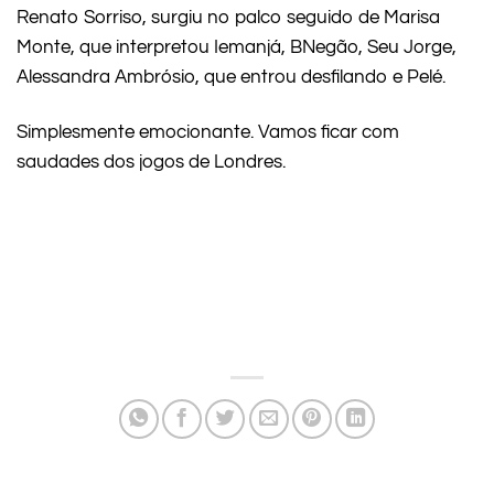
Renato Sorriso, surgiu no palco seguido de Marisa
Monte, que interpretou Iemanjá, BNegão, Seu Jorge,
Alessandra Ambrósio, que entrou desfilando e Pelé.
Simplesmente emocionante. Vamos ficar com
saudades dos jogos de Londres.