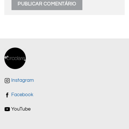
Instagram
Facebook
YouTube