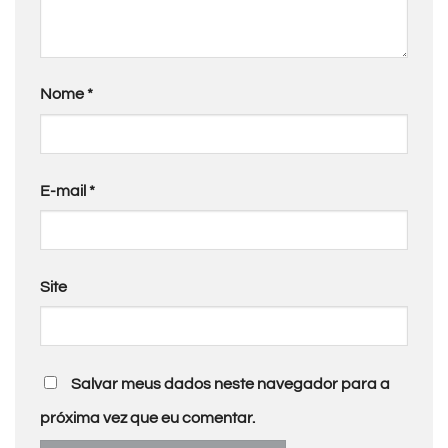
Nome
*
E-mail
*
Site
Salvar meus dados neste navegador para a
próxima vez que eu comentar.