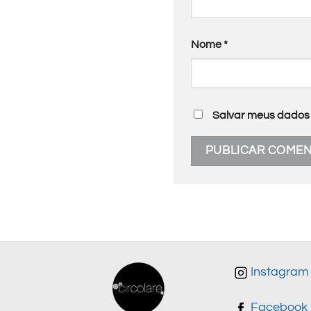
Nome
*
Salvar meus dados 
Instagram
Facebook