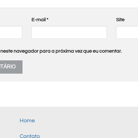
E-mail
*
Site
neste navegador para a próxima vez que eu comentar.
Home
Contato