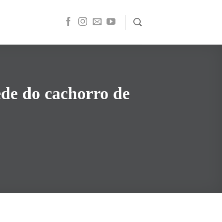
ede do cachorro de