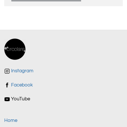
Instagram
Facebook
YouTube
Home