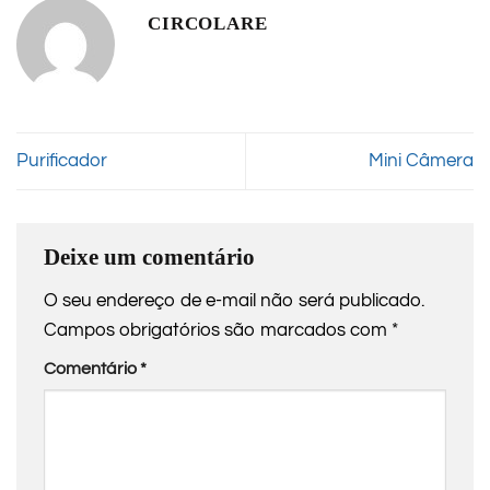
CIRCOLARE
Purificador
Mini Câmera
Deixe um comentário
O seu endereço de e-mail não será publicado.
Campos obrigatórios são marcados com
*
Comentário
*