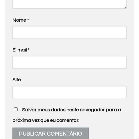
Nome
*
E-mail
*
Site
Salvar meus dados neste navegador para a
próxima vez que eu comentar.