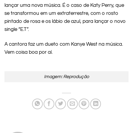
lançar uma nova música. É o caso de Katy Perry, que
se transformou em um extraterrestre, com o rosto
pintado de rosa e os lábio de azul, para lançar o novo
single “E.T”.
A cantora faz um dueto com Kanye West na música.
Vem coisa boa por aí.
Imagem: Reprodução