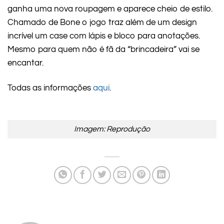
ganha uma nova roupagem e aparece cheio de estilo.
Chamado de Bone o jogo traz além de um design
incrível um case com lápis e bloco para anotações.
Mesmo para quem não é fã da “brincadeira” vai se
encantar.
Todas as informações
aqui
.
Imagem: Reprodução