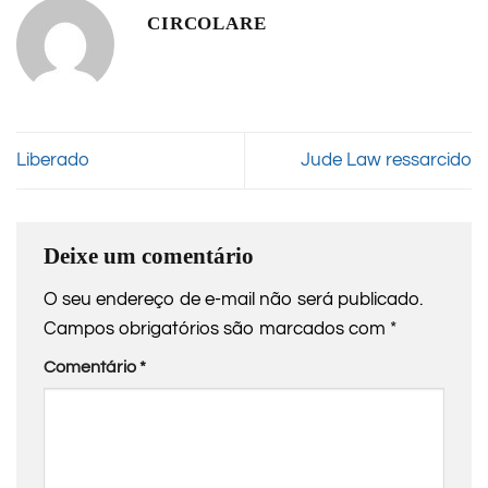
CIRCOLARE
Liberado
Jude Law ressarcido
Deixe um comentário
O seu endereço de e-mail não será publicado.
Campos obrigatórios são marcados com
*
Comentário
*