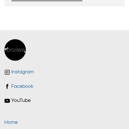
Instagram
Facebook
YouTube
Home