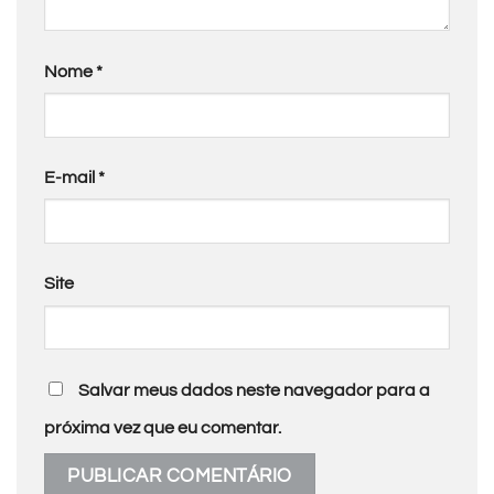
Nome
*
E-mail
*
Site
Salvar meus dados neste navegador para a
próxima vez que eu comentar.