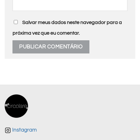
Salvar meus dados neste navegador para a
próxima vez que eu comentar.
Instagram