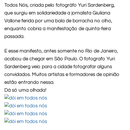
Todos Nós, criada pelo fotográfo Yuri Sardenberg,
que surgiu em solidariedade a jornalista Giuliana
Vallone ferida por uma bala de borracha no olho,
enquanto cobria a manifestação de quinta-feira
passada.
E esse manifesto, antes somente no Rio de Janeiro,
acabou de chegar em São Paulo. O fotografo Yuri
Sardenberg veio para a cidade fotografar alguns
convidados. Muitos artistas e formadores de opinião
estão entrando nessa.
Dá só uma olhada!