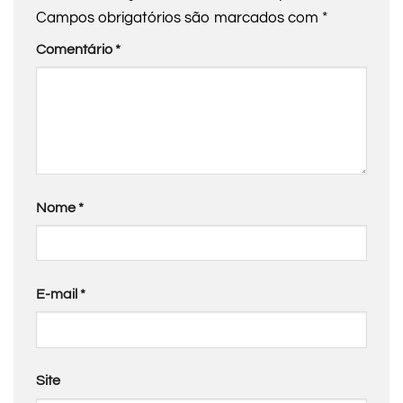
Campos obrigatórios são marcados com
*
Comentário
*
Nome
*
E-mail
*
Site