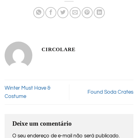
CIRCOLARE
Winter Must Have &
Found Soda Crates
Costume
Deixe um comentário
O seu endereço de e-mail não será publicado.