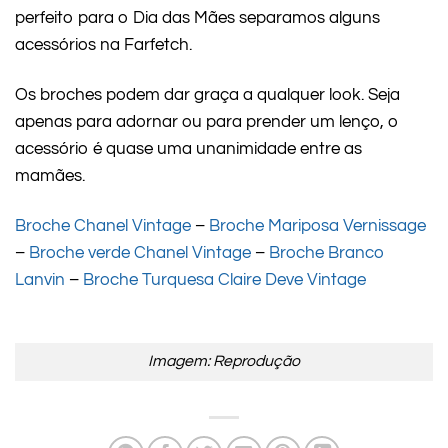
perfeito para o Dia das Mães separamos alguns
acessórios na Farfetch.
Os broches podem dar graça a qualquer look. Seja
apenas para adornar ou para prender um lenço, o
acessório é quase uma unanimidade entre as
mamães.
Broche Chanel Vintage
–
Broche Mariposa Vernissage
–
Broche verde Chanel Vintage
–
Broche Branco
Lanvin
–
Broche Turquesa Claire Deve Vintage
Imagem: Reprodução