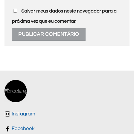
Salvar meus dados neste navegador para a
próxima vez que eu comentar.
Instagram
Facebook