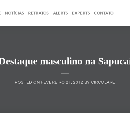
E
NOTÍCIAS
RETRATOS
ALERTS
EXPERTS
CONTATO
Destaque masculino na Sapuca
POSTED ON
FEVEREIRO 21, 2012
BY
CIRCOLARE