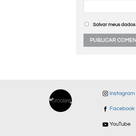
Salvar meus dados 
Instagram
Facebook
YouTube