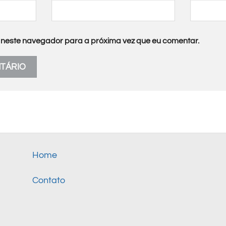
neste navegador para a próxima vez que eu comentar.
Home
Contato