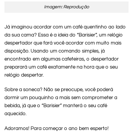
Imagem: Reprodução
Já imaginou acordar com um café quentinho ao lado
da sua cama? Essa é a ideia do “Barisier”, um relógio
despertador que fará você acordar com muito mais
disposição. Usando um comando simples, já
encontrado em algumas cafeteiras, o despertador
preparará um café exatamente na hora que o seu
relógio despertar.
Sobre a soneca? Não se preocupe, você poderá
dormir um pouquinho a mais sem comprometer a
bebida, já que o “Barisier” manterá o seu café
aquecido.
Adoramos! Para começar o ano bem esperto!