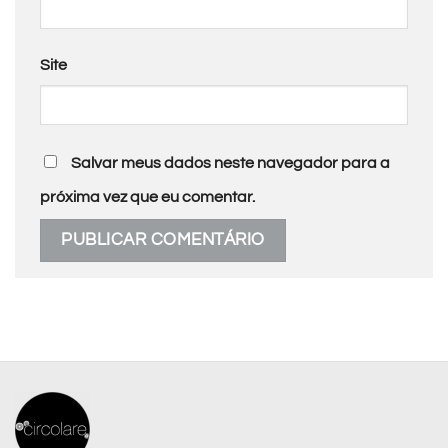
Site
Salvar meus dados neste navegador para a
próxima vez que eu comentar.