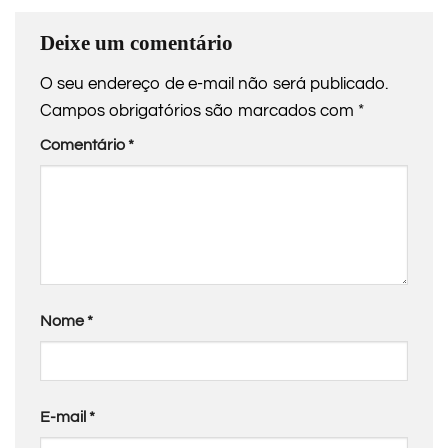
Deixe um comentário
O seu endereço de e-mail não será publicado.
Campos obrigatórios são marcados com
*
Comentário
*
Nome
*
E-mail
*