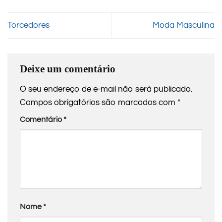
Torcedores
Moda Masculina
Deixe um comentário
O seu endereço de e-mail não será publicado.
Campos obrigatórios são marcados com
*
Comentário
*
Nome
*