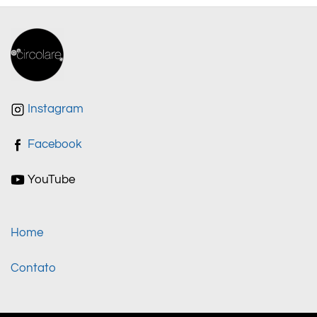
Instagram
Facebook
YouTube
Home
Contato