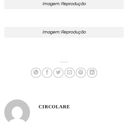
Imagem: Reprodução
Imagem: Reprodução
CIRCOLARE