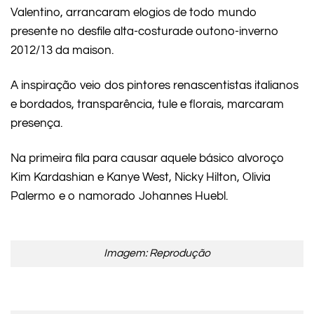
Valentino, arrancaram elogios de todo mundo
presente no desfile alta-costurade outono-inverno
2012/13 da maison.
A inspiração veio dos pintores renascentistas italianos
e bordados, transparência, tule e florais, marcaram
presença.
Na primeira fila para causar aquele básico alvoroço
Kim Kardashian e Kanye West, Nicky Hilton, Olivia
Palermo e o namorado Johannes Huebl.
Imagem: Reprodução