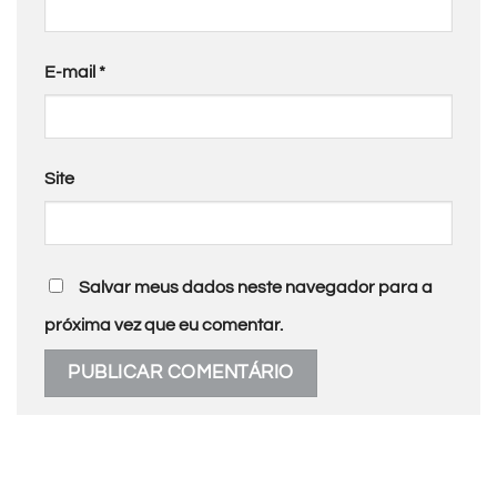
E-mail
*
Site
Salvar meus dados neste navegador para a
próxima vez que eu comentar.