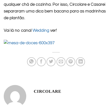
qualquer chá de cozinha. Por isso, Circolare e Casarei
separaram uma dica bem bacana para as madrinhas
de plantão.
Vai lá no canal
Wedding
ver!
CIRCOLARE