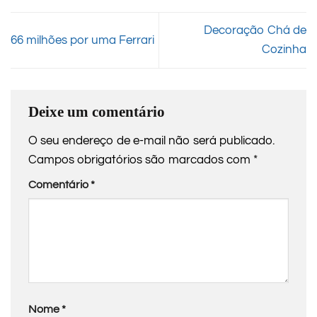
Decoração Chá de
66 milhões por uma Ferrari
Cozinha
Deixe um comentário
O seu endereço de e-mail não será publicado.
Campos obrigatórios são marcados com
*
Comentário
*
Nome
*