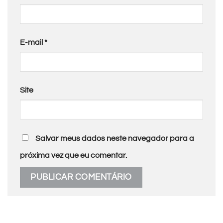
E-mail
*
Site
Salvar meus dados neste navegador para a
próxima vez que eu comentar.