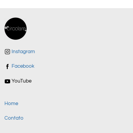
Instagram
Facebook
YouTube
Home
Contato