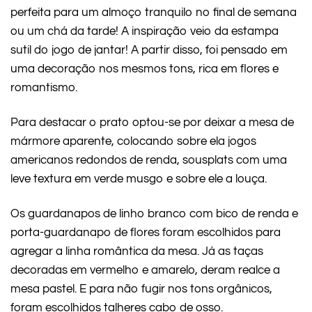
perfeita para um almoço tranquilo no final de semana
ou um chá da tarde! A inspiração veio da estampa
sutil do jogo de jantar! A partir disso, foi pensado em
uma decoração nos mesmos tons, rica em flores e
romantismo.
Para destacar o prato optou-se por deixar a mesa de
mármore aparente, colocando sobre ela jogos
americanos redondos de renda, sousplats com uma
leve textura em verde musgo e sobre ele a louça.
Os guardanapos de linho branco com bico de renda e
porta-guardanapo de flores foram escolhidos para
agregar a linha romântica da mesa. Já as taças
decoradas em vermelho e amarelo, deram realce a
mesa pastel. E para não fugir nos tons orgânicos,
foram escolhidos talheres cabo de osso.