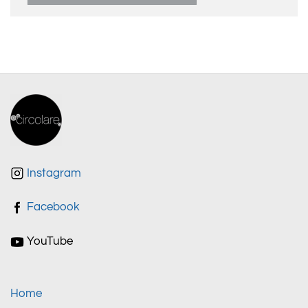
Instagram
Facebook
YouTube
Home