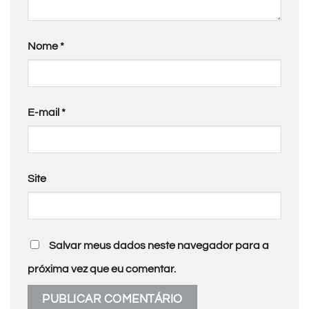
Nome
*
E-mail
*
Site
Salvar meus dados neste navegador para a
próxima vez que eu comentar.