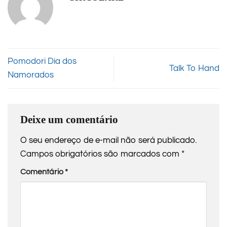
Pomodori Dia dos
Talk To Hand
Namorados
Deixe um comentário
O seu endereço de e-mail não será publicado.
Campos obrigatórios são marcados com
*
Comentário
*