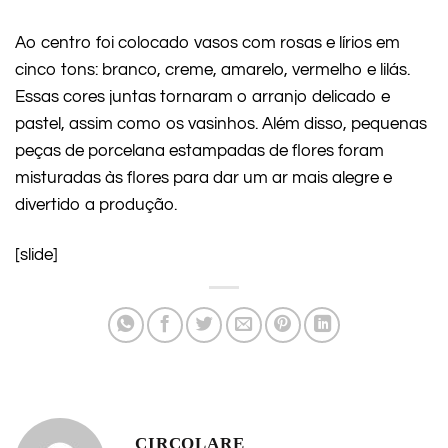
Ao centro foi colocado vasos com rosas e lírios em
cinco tons: branco, creme, amarelo, vermelho e lilás.
Essas cores juntas tornaram o arranjo delicado e
pastel, assim como os vasinhos. Além disso, pequenas
peças de porcelana estampadas de flores foram
misturadas às flores para dar um ar mais alegre e
divertido a produção.
[slide]
CIRCOLARE