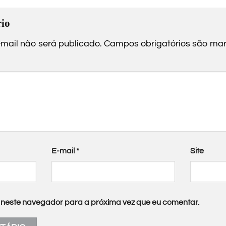
io
mail não será publicado.
Campos obrigatórios são m
E-mail
*
Site
neste navegador para a próxima vez que eu comentar.