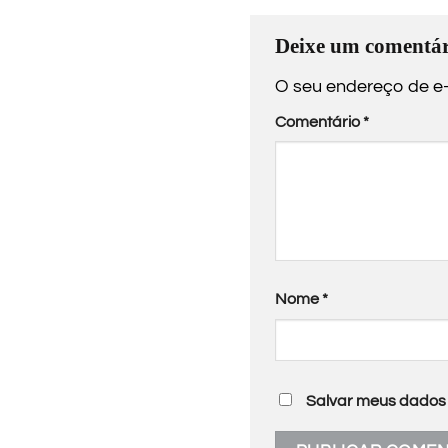
Deixe um comentár
O seu endereço de e-
Comentário
*
Nome
*
Salvar meus dados 