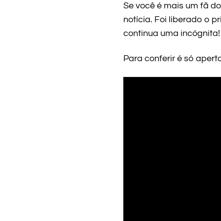
Se você é mais um fã do
notícia. Foi liberado o 
continua uma incógnita!
Para conferir é só aperta