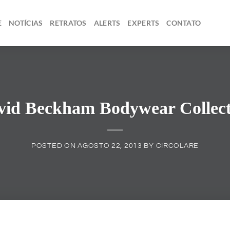
E
NOTÍCIAS
RETRATOS
ALERTS
EXPERTS
CONTATO
vid Beckham Bodywear Collect
POSTED ON
AGOSTO 22, 2013
BY
CIRCOLARE