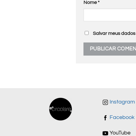
Nome
*
Salvar meus dados 
Instagram
Facebook
YouTube