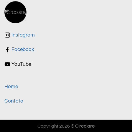
Instagram
Facebook
YouTube
Home
Contato
Copyright 2026 ©
Circolare