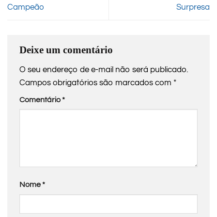
Campeão
Surpresa
Deixe um comentário
O seu endereço de e-mail não será publicado.
Campos obrigatórios são marcados com
*
Comentário
*
Nome
*