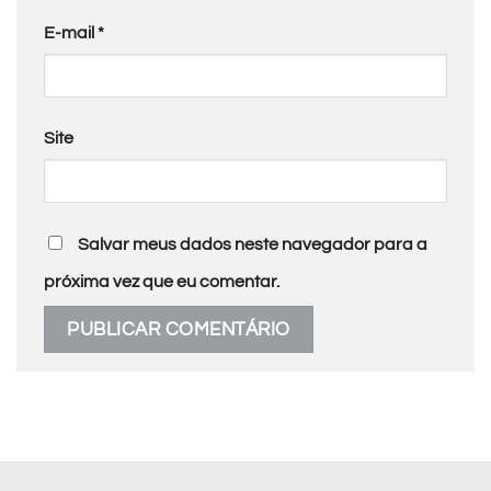
E-mail
*
Site
Salvar meus dados neste navegador para a
próxima vez que eu comentar.