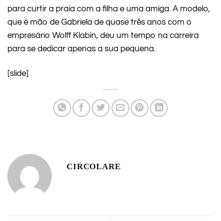
para curtir a praia com a filha e uma amiga. A modelo,
que é mão de Gabriela de quase três anos com o
empresário Wolff Klabin, deu um tempo na carreira
para se dedicar apenas a sua pequena.
[slide]
CIRCOLARE