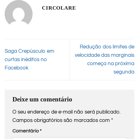
CIRCOLARE
Redução dos limites de
Saga Crepúsculo em
velocidade das marginais
curtas inéditos no
começa na próxima
Facebook
segunda
Deixe um comentário
O seu endereço de e-mail não será publicado.
Campos obrigatórios são marcados com
*
Comentário
*