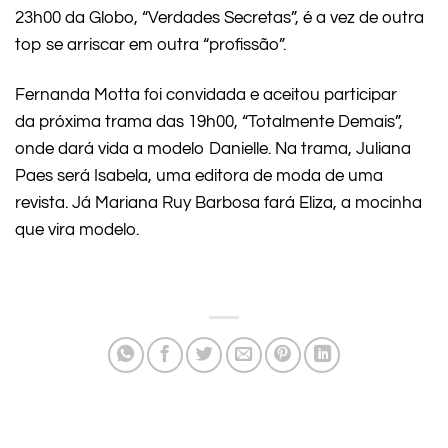
23h00 da Globo, “Verdades Secretas”, é a vez de outra
top se arriscar em outra “profissão”.
Fernanda Motta foi convidada e aceitou participar
da próxima trama das 19h00, “Totalmente Demais”,
onde dará vida a modelo Danielle. Na trama, Juliana
Paes será Isabela, uma editora de moda de uma
revista. Já Mariana Ruy Barbosa fará Eliza, a mocinha
que vira modelo.