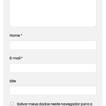
Nome
*
E-mail
*
Site
Salvar meus dados neste navegador para a