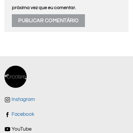
próxima vez que eu comentar.
Instagram
Facebook
YouTube