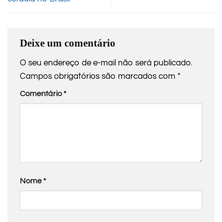
Deixe um comentário
O seu endereço de e-mail não será publicado.
Campos obrigatórios são marcados com
*
Comentário
*
Nome
*