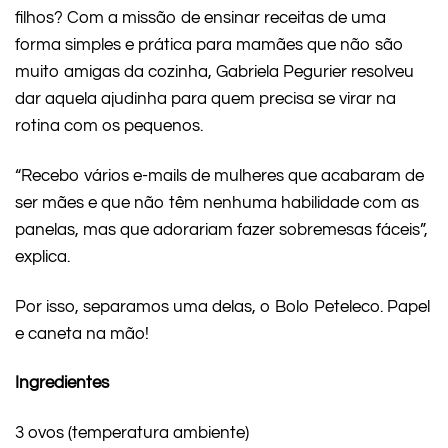
filhos? Com a missão de ensinar receitas de uma
forma simples e prática para mamães que não são
muito amigas da cozinha, Gabriela Pegurier resolveu
dar aquela ajudinha para quem precisa se virar na
rotina com os pequenos.
“Recebo vários e-mails de mulheres que acabaram de
ser mães e que não têm nenhuma habilidade com as
panelas, mas que adorariam fazer sobremesas fáceis”,
explica.
Por isso, separamos uma delas, o Bolo Peteleco. Papel
e caneta na mão!
Ingredientes
3 ovos (temperatura ambiente)