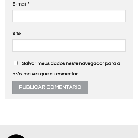
E-mail
*
Site
Salvar meus dados neste navegador para a
próxima vez que eu comentar.