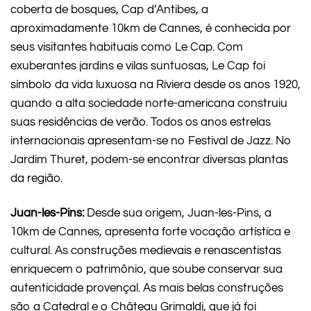
coberta de bosques, Cap d’Antibes, a
aproximadamente 10km de Cannes, é conhecida por
seus visitantes habituais como Le Cap. Com
exuberantes jardins e vilas suntuosas, Le Cap foi
símbolo da vida luxuosa na Riviera desde os anos 1920,
quando a alta sociedade norte-americana construiu
suas residências de verão. Todos os anos estrelas
internacionais apresentam-se no Festival de Jazz. No
Jardim Thuret, podem-se encontrar diversas plantas
da região.
Juan-les-Pins:
Desde sua origem, Juan-les-Pins, a
10km de Cannes, apresenta forte vocação artística e
cultural. As construções medievais e renascentistas
enriquecem o patrimônio, que soube conservar sua
autenticidade provençal. As mais belas construções
são a Catedral e o Château Grimaldi, que já foi