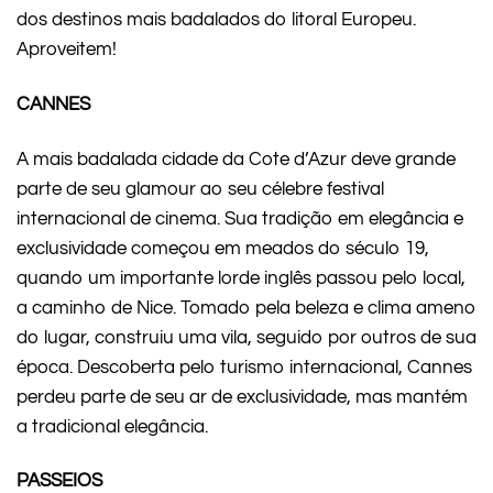
dos destinos mais badalados do litoral Europeu.
Aproveitem!
CANNES
A mais badalada cidade da Cote d’Azur deve grande
parte de seu glamour ao seu célebre festival
internacional de cinema. Sua tradição em elegância e
exclusividade começou em meados do século 19,
quando um importante lorde inglês passou pelo local,
a caminho de Nice. Tomado pela beleza e clima ameno
do lugar, construiu uma vila, seguido por outros de sua
época. Descoberta pelo turismo internacional, Cannes
perdeu parte de seu ar de exclusividade, mas mantém
a tradicional elegância.
PASSEIOS