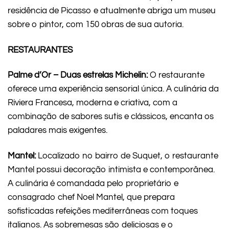
residência de Picasso e atualmente abriga um museu
sobre o pintor, com 150 obras de sua autoria.
RESTAURANTES
Palme d’Or – Duas estrelas Michelin:
O restaurante
oferece uma experiência sensorial única. A culinária da
Riviera Francesa, moderna e criativa, com a
combinação de sabores sutis e clássicos, encanta os
paladares mais exigentes.
Mantel:
Localizado no bairro de Suquet, o restaurante
Mantel possui decoração intimista e contemporânea.
A culinária é comandada pelo proprietário e
consagrado chef Noel Mantel, que prepara
sofisticadas refeições mediterrâneas com toques
italianos. As sobremesas são deliciosas e o