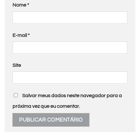
Nome
*
E-mail
*
Site
Salvar meus dados neste navegador para a
próxima vez que eu comentar.