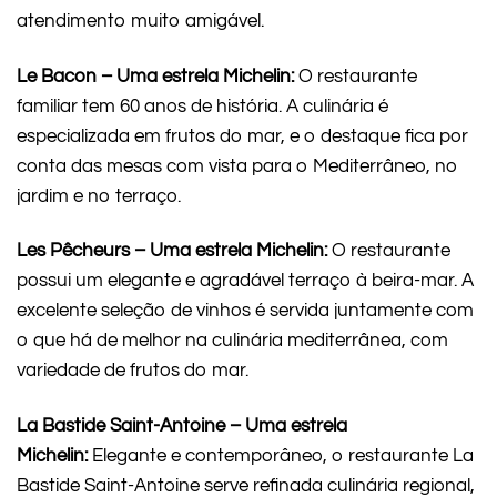
atendimento muito amigável.
Le Bacon – Uma estrela Michelin:
O restaurante
familiar tem 60 anos de história. A culinária é
especializada em frutos do mar, e o destaque fica por
conta das mesas com vista para o Mediterrâneo, no
jardim e no terraço.
Les Pêcheurs – Uma estrela Michelin:
O restaurante
possui um elegante e agradável terraço à beira-mar. A
excelente seleção de vinhos é servida juntamente com
o que há de melhor na culinária mediterrânea, com
variedade de frutos do mar.
La Bastide Saint-Antoine – Uma estrela
Michelin:
Elegante e contemporâneo, o restaurante La
Bastide Saint-Antoine serve refinada culinária regional,