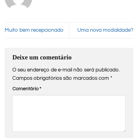
Muito bem recepcionado
Uma nova modalidade?
Deixe um comentário
O seu endereço de e-mail não será publicado.
Campos obrigatórios são marcados com
*
Comentário
*