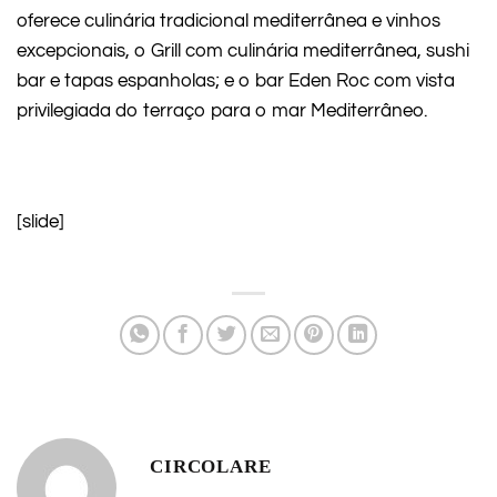
oferece culinária tradicional mediterrânea e vinhos
excepcionais, o Grill com culinária mediterrânea, sushi
bar e tapas espanholas; e o bar Eden Roc com vista
privilegiada do terraço para o mar Mediterrâneo.
[slide]
CIRCOLARE