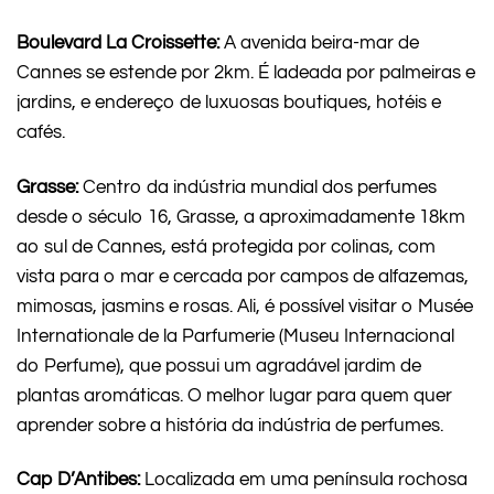
Boulevard La Croissette:
A avenida beira-mar de
Cannes se estende por 2km. É ladeada por palmeiras e
jardins, e endereço de luxuosas boutiques, hotéis e
cafés.
Grasse:
Centro da indústria mundial dos perfumes
desde o século 16, Grasse, a aproximadamente 18km
ao sul de Cannes, está protegida por colinas, com
vista para o mar e cercada por campos de alfazemas,
mimosas, jasmins e rosas. Ali, é possível visitar o Musée
Internationale de la Parfumerie (Museu Internacional
do Perfume), que possui um agradável jardim de
plantas aromáticas. O melhor lugar para quem quer
aprender sobre a história da indústria de perfumes.
Cap D’Antibes:
Localizada em uma península rochosa