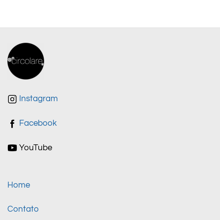
Instagram
Facebook
YouTube
Home
Contato