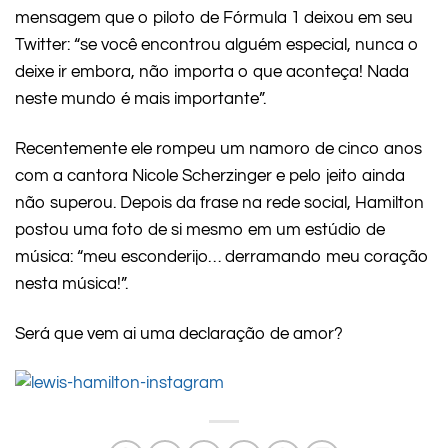
mensagem que o piloto de Fórmula 1 deixou em seu
Twitter: “se você encontrou alguém especial, nunca o
deixe ir embora, não importa o que aconteça! Nada
neste mundo é mais importante”.
Recentemente ele rompeu um namoro de cinco anos
com a cantora Nicole Scherzinger e pelo jeito ainda
não superou. Depois da frase na rede social, Hamilton
postou uma foto de si mesmo em um estúdio de
música: “meu esconderijo… derramando meu coração
nesta música!”.
Será que vem ai uma declaração de amor?