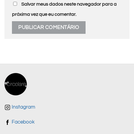
Salvar meus dados neste navegador para a
próxima vez que eu comentar.
Instagram
Facebook