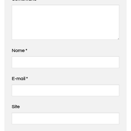
Nome
*
E-mail
*
Site