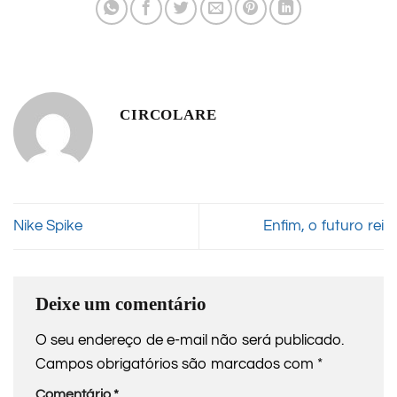
CIRCOLARE
Nike Spike
Enfim, o futuro rei
Deixe um comentário
O seu endereço de e-mail não será publicado.
Campos obrigatórios são marcados com
*
Comentário
*