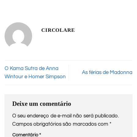
CIRCOLARE
O Kama Sutra de Anna
As férias de Madonna
Wintour e Homer Simpson
Deixe um comentário
O seu endereço de e-mail não será publicado.
Campos obrigatórios são marcados com
*
Comentário
*