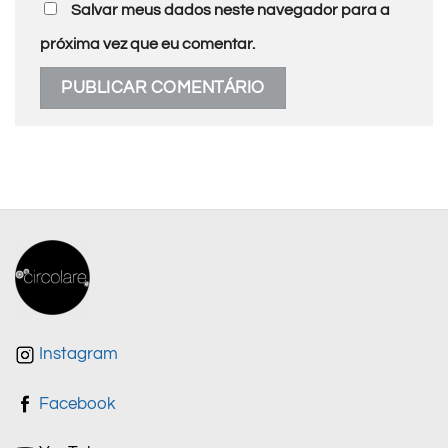
Salvar meus dados neste navegador para a
próxima vez que eu comentar.
Instagram
Facebook