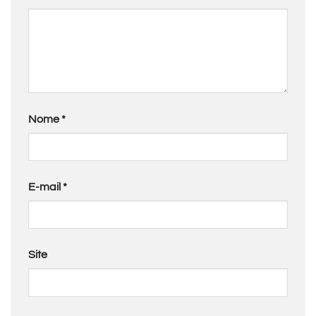
Nome
*
E-mail
*
Site