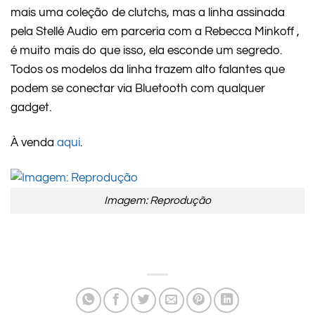
mais uma coleção de clutchs, mas a linha assinada
pela Stellé Audio em parceria com a
Rebecca Minkoff ,
é muito mais do que isso, ela esconde um segredo.
Todos os modelos da linha trazem alto falantes que
podem se conectar via Bluetooth com qualquer
gadget.
À venda
aqui
.
Imagem: Reprodução