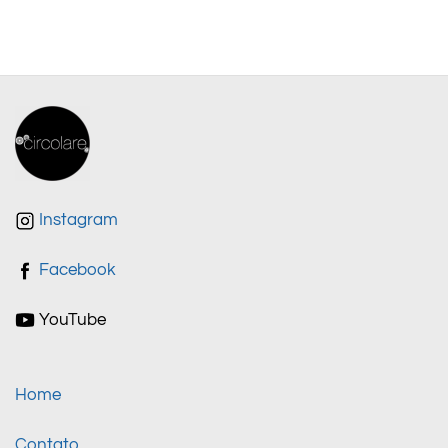
Instagram
Facebook
YouTube
Home
Contato