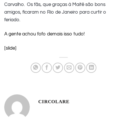
Carvalho. Os fãs, que graças à Maitê são bons
amigos, ficaram no Rio de Janeiro para curtir o
feriado.
A gente achou fofo demais isso tudo!
[slide]
CIRCOLARE