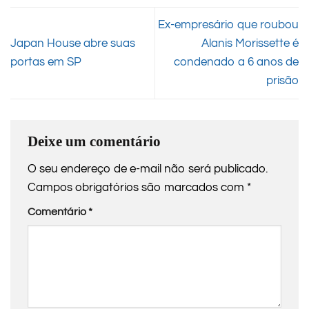
Ex-empresário que roubou
Japan House abre suas
Alanis Morissette é
portas em SP
condenado a 6 anos de
prisão
Deixe um comentário
O seu endereço de e-mail não será publicado.
Campos obrigatórios são marcados com
*
Comentário
*