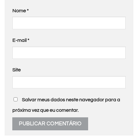
Nome
*
E-mail
*
Site
Salvar meus dados neste navegador para a
próxima vez que eu comentar.