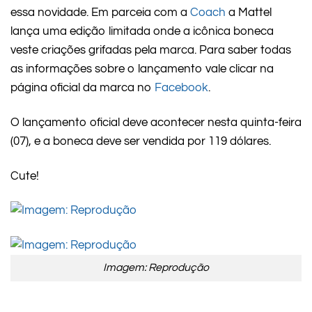
essa novidade. Em parceia com a
Coach
a Mattel
lança uma edição limitada onde a icônica boneca
veste criações grifadas pela marca. Para saber todas
as informações sobre o lançamento vale clicar na
página oficial da marca no
Facebook
.
O lançamento oficial deve acontecer nesta quinta-feira
(07), e a boneca deve ser vendida por 119 dólares.
Cute!
Imagem: Reprodução