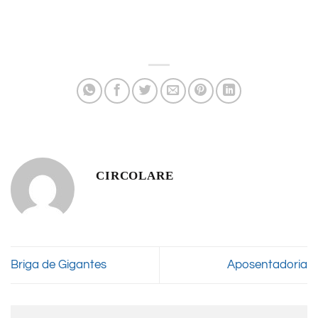
CIRCOLARE
Briga de Gigantes
Aposentadoria