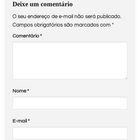
Deixe um comentário
O seu endereço de e-mail não será publicado.
Campos obrigatórios são marcados com
*
Comentário
*
Nome
*
E-mail
*