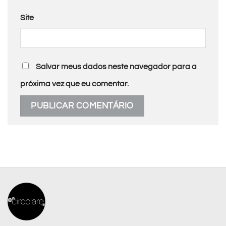
Site
Salvar meus dados neste navegador para a
próxima vez que eu comentar.