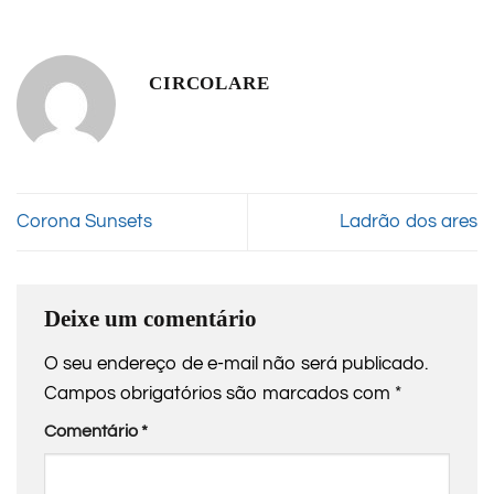
CIRCOLARE
Corona Sunsets
Ladrão dos ares
Deixe um comentário
O seu endereço de e-mail não será publicado.
Campos obrigatórios são marcados com
*
Comentário
*