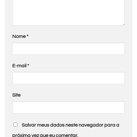
Nome
*
E-mail
*
Site
Salvar meus dados neste navegador para a
próxima vez que eu comentar.