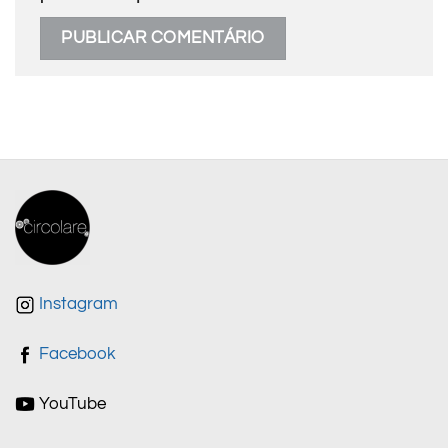
Instagram
Facebook
YouTube