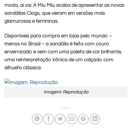
moda, ai vai. A Miu Miu acaba de apresentar as novas
sandálias Clogs, que vieram em versões mais
glamurosas e femininas.
Disponíveis para compra em lojas pelo mundo –
menos no Brasil – a sandália é feita com couro
envernizado e vem com uma paleta de cor brilhante,
uma reinterpretação irônica de um calçado com
silhueta clássica.
Imagem: Reprodução