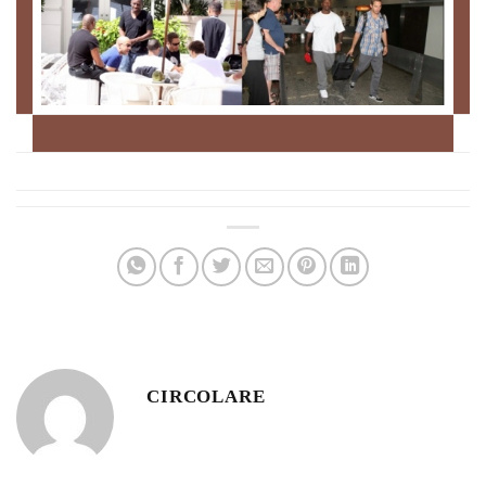
CIRCOLARE