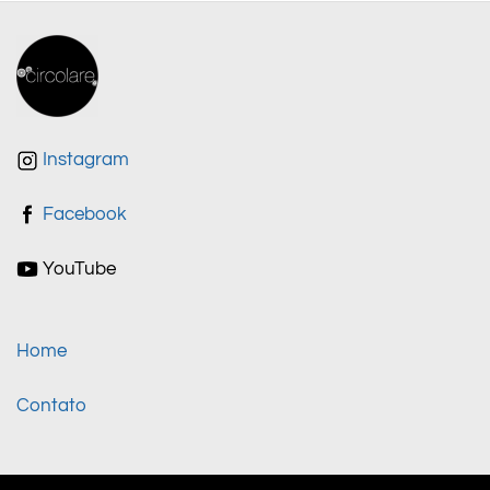
Instagram
Facebook
YouTube
Home
Contato