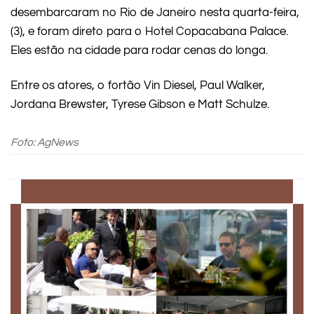
desembarcaram no Rio de Janeiro nesta quarta-feira,
(3), e foram direto para o Hotel Copacabana Palace.
Eles estão na cidade para rodar cenas do longa.
Entre os atores, o fortão Vin Diesel, Paul Walker,
Jordana Brewster, Tyrese Gibson e Matt Schulze.
Foto: AgNews