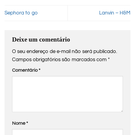
Sephora to go
Lanvin – H&M
Deixe um comentário
O seu endereço de e-mail não será publicado.
Campos obrigatórios são marcados com
*
Comentário
*
Nome
*