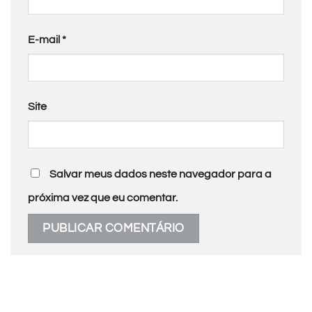
E-mail
*
Site
Salvar meus dados neste navegador para a
próxima vez que eu comentar.