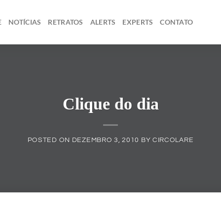
E
NOTÍCIAS
RETRATOS
ALERTS
EXPERTS
CONTATO
Clique do dia
POSTED ON
DEZEMBRO 3, 2010
BY
CIRCOLARE