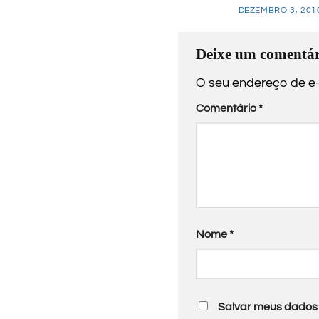
DEZEMBRO 3, 201
Deixe um comentár
O seu endereço de e-
Comentário
*
Nome
*
Salvar meus dados 