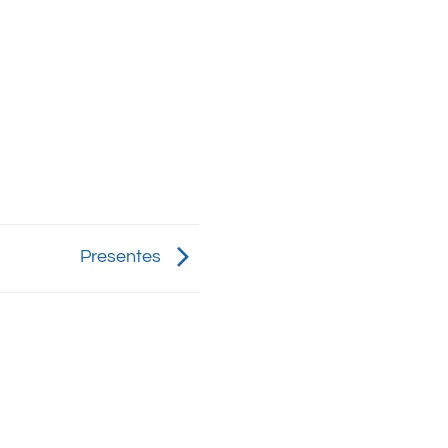
Presentes