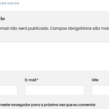
0 EM 4:40 PM
io
mail não será publicado.
Campos obrigatórios são m
E-mail
*
Site
neste navegador para a próxima vez que eu comentar.