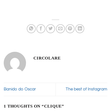
CIRCOLARE
Banido do Oscar
The best of Instagram
1 THOUGHTS ON “
CLIQUE
”