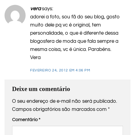
vera
says:
adorei a foto, sou fã do seu blog, gosto
muito dele pq vc é original, tem
personalidade, o que é diferente dessa
blogosfera de moda que fala sempre a
mesma coisa, vc é única. Parabéns.
Vera
FEVEREIRO 24, 2012 EM 4:06 PM
Deixe um comentário
O seu endereço de e-mail não será publicado.
Campos obrigatórios são marcados com
*
Comentário
*