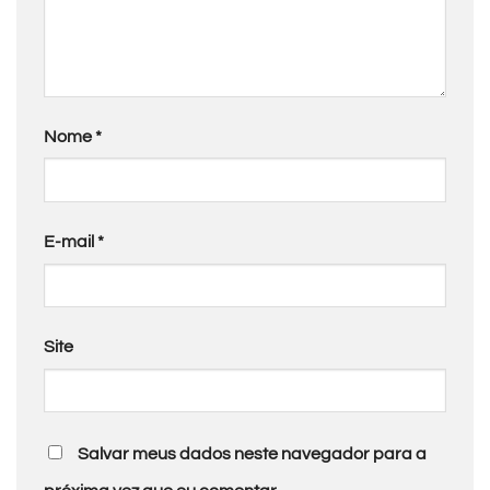
Nome
*
E-mail
*
Site
Salvar meus dados neste navegador para a