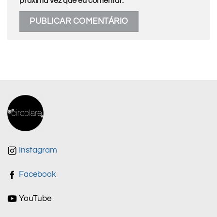
próxima vez que eu comentar.
Instagram
Facebook
YouTube