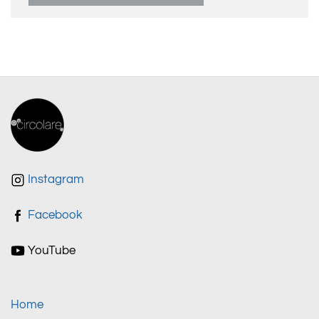
Instagram
Facebook
YouTube
Home