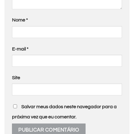
Nome
*
E-mail
*
Site
Salvar meus dados neste navegador para a
próxima vez que eu comentar.