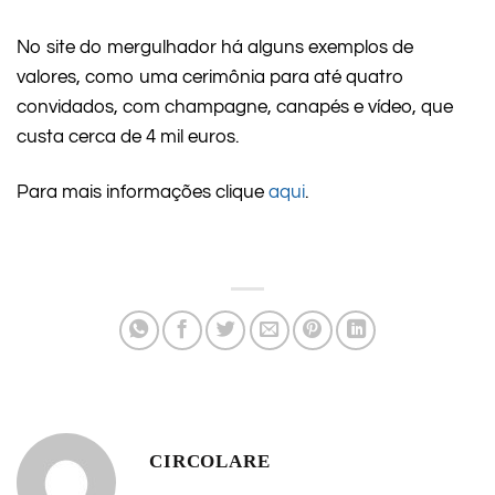
No site do mergulhador há alguns exemplos de
valores, como uma cerimônia para até quatro
convidados, com champagne, canapés e vídeo, que
custa cerca de 4 mil euros.
Para mais informações clique
aqui
.
CIRCOLARE