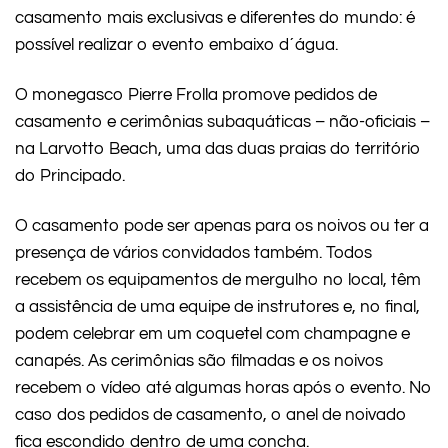
casamento mais exclusivas e diferentes do mundo: é
possível realizar o evento embaixo d´água.
O monegasco Pierre Frolla promove pedidos de
casamento e cerimônias subaquáticas – não-oficiais –
na Larvotto Beach, uma das duas praias do território
do Principado.
O casamento pode ser apenas para os noivos ou ter a
presença de vários convidados também. Todos
recebem os equipamentos de mergulho no local, têm
a assistência de uma equipe de instrutores e, no final,
podem celebrar em um coquetel com champagne e
canapés. As cerimônias são filmadas e os noivos
recebem o vídeo até algumas horas após o evento. No
caso dos pedidos de casamento, o anel de noivado
fica escondido dentro de uma concha.