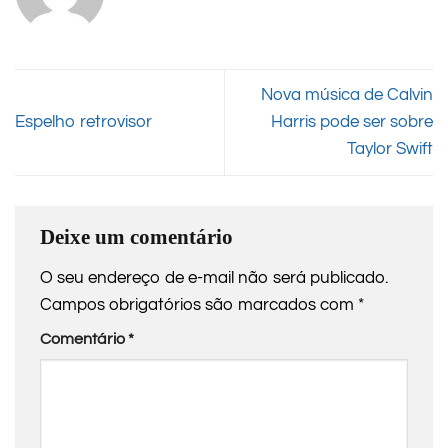
Nova música de Calvin
Espelho retrovisor
Harris pode ser sobre
Taylor Swift
Deixe um comentário
O seu endereço de e-mail não será publicado.
Campos obrigatórios são marcados com
*
Comentário
*