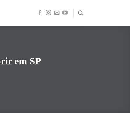
brir em SP