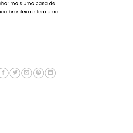
nhar mais uma casa de
ca brasileira e terá uma