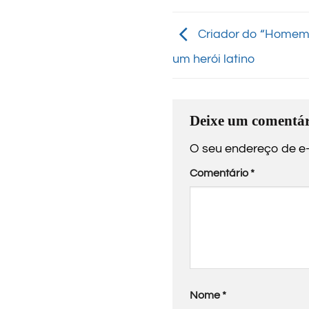
Criador do “Homem 
um herói latino
Deixe um comentár
O seu endereço de e-
Comentário
*
Nome
*