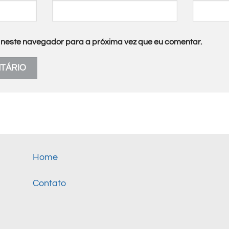
neste navegador para a próxima vez que eu comentar.
Home
Contato