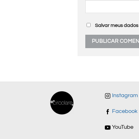
Salvar meus dados 
Instagram
Facebook
YouTube