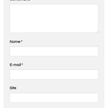
Nome
*
E-mail
*
Site