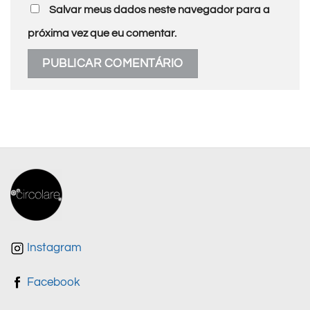
Salvar meus dados neste navegador para a
próxima vez que eu comentar.
Instagram
Facebook