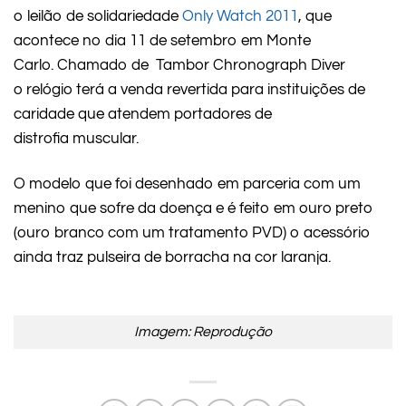
o leilão de solidariedade
Only Watch 2011
, que
acontece no dia 11 de setembro em Monte
Carlo. Chamado de Tambor Chronograph Diver
o relógio terá a venda revertida para instituições de
caridade que atendem portadores de
distrofia muscular.
O modelo que foi desenhado em parceria com um
menino que sofre da doença e é feito em ouro preto
(ouro branco com um tratamento PVD) o acessório
ainda traz pulseira de borracha na cor laranja.
Imagem: Reprodução