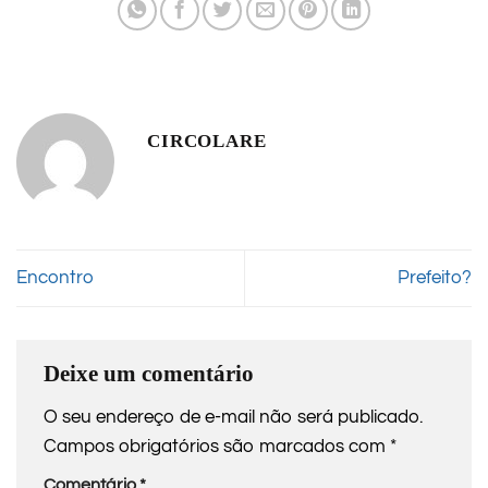
CIRCOLARE
Encontro
Prefeito?
Deixe um comentário
O seu endereço de e-mail não será publicado.
Campos obrigatórios são marcados com
*
Comentário
*