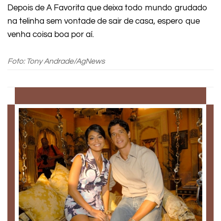
Depois de A Favorita que deixa todo mundo grudado
na telinha sem vontade de sair de casa, espero que
venha coisa boa por aí.
Foto: Tony Andrade/AgNews