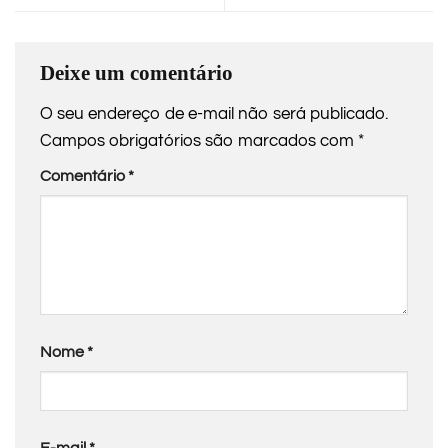
Deixe um comentário
O seu endereço de e-mail não será publicado.
Campos obrigatórios são marcados com
*
Comentário
*
Nome
*
E-mail
*