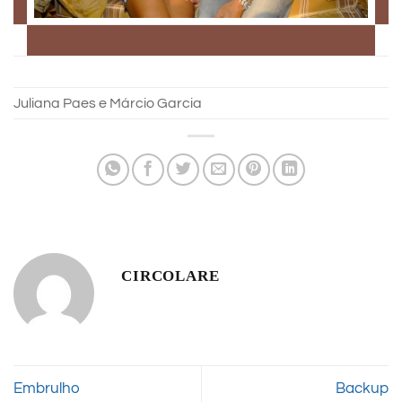
Juliana Paes e Márcio Garcia
CIRCOLARE
Embrulho
Backup