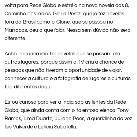
volta para Rede Globo e estréia na nova novela das 8,
Caminho das índias. Gloria Perez, que já fez novelas
fora do Brasil como o Clone, que se passou no
Marrocos, deu o que falar. Nessa sem dúvida não será
diferente.
Acho bacanérrimo ter novelas que se passam em
outros lugares, porque assim a TV cria a chance de
pessoas que não tiveram a oportunidade de viajar,
conhecer a cultura e a fotografia de lugares e culturas
tão diferentes daqui.
Estou curiosa para ver a Índia sob as lentes da Rede
Globo, que ainda conta com o talentoso elenco: Tony
Ramos, Lima Duarte, Juliana Paes, a queridinha da vez
Ísis Valverde e Letícia Sabatella.