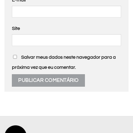
Site
Salvar meus dados neste navegador para a
próxima vez que eu comentar.