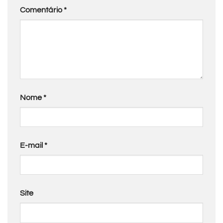
Comentário
*
Nome
*
E-mail
*
Site