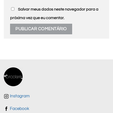
Salvar meus dados neste navegador para a
próxima vez que eu comentar.
Instagram
Facebook