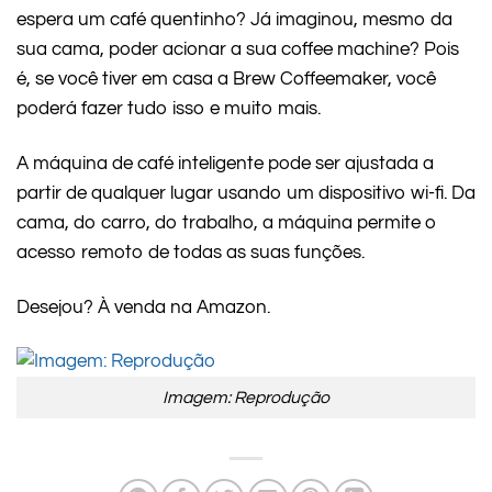
espera um café quentinho? Já imaginou, mesmo da
sua cama, poder acionar a sua coffee machine? Pois
é, se você tiver em casa a Brew Coffeemaker, você
poderá fazer tudo isso e muito mais.
A máquina de café inteligente pode ser ajustada a
partir de qualquer lugar usando um dispositivo wi-fi. Da
cama, do carro, do trabalho, a máquina permite o
acesso remoto de todas as suas funções.
Desejou? À venda na Amazon.
Imagem: Reprodução