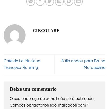
CIRCOLARE
Cafe de La Musique
A fila andou para Bruna
Trancoso Running
Marquezine
Deixe um comentário
O seu endereço de e-mail não será publicado.
Campos obrigatórios são marcados com
*