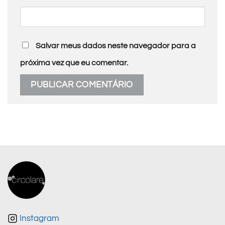
Salvar meus dados neste navegador para a
próxima vez que eu comentar.
Instagram