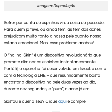
Imagem: Reprodução
Sofrer por conta de espinhas virou coisa do passado.
Para quem já teve, ou ainda tem, as temidas acnes
prejudicam muito tanto a nossa pele quanto nosso
estado emocional. Mas, esse problema acabou!
O “no! no! Skin” é um dispositivo revolucionário que
promete eliminar as espinhas instantaneamente.
Portátil, o aparelho foi desenvolvido em Israel, e conta
com a tecnologia LHE – que resumidamente basta
encostar o dispositivo na pele duas vezes ao dia,
durante dez segundos, e “pum”, a acne já era.
Gostou e quer o seu? Clique
aqui
e compre.