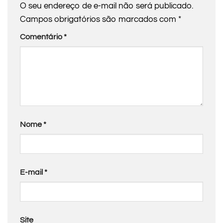
O seu endereço de e-mail não será publicado.
Campos obrigatórios são marcados com
*
Comentário
*
Nome
*
E-mail
*
Site