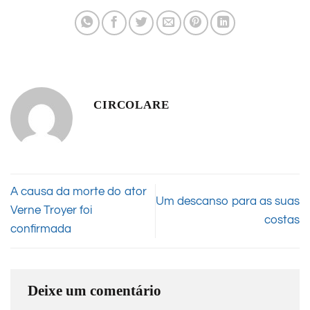
CIRCOLARE
A causa da morte do ator
Um descanso para as suas
Verne Troyer foi
costas
confirmada
Deixe um comentário