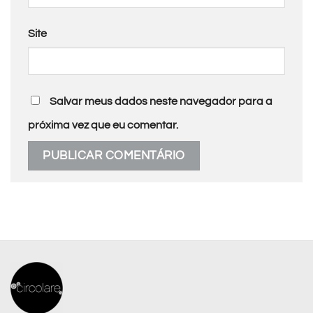
Site
Salvar meus dados neste navegador para a
próxima vez que eu comentar.