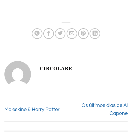
CIRCOLARE
Os últimos dias de Al
Moleskine & Harry Potter
Capone