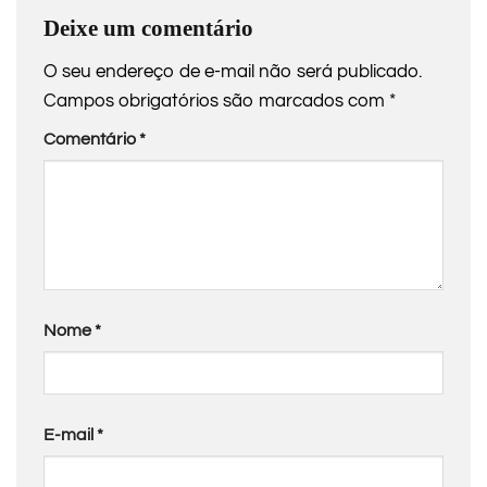
Deixe um comentário
O seu endereço de e-mail não será publicado.
Campos obrigatórios são marcados com
*
Comentário
*
Nome
*
E-mail
*