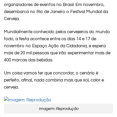
organizadores de eventos no Brasil. Em novembro,
desembarca no Rio de Janeiro o Festival Mundial da
Cerveja.
Mundialmente conhecido pelos cervejeiros do mundo
todo, a festa acontece entre os dias 14 e 17 de
novembro no Espaço Ação da Cidadania, e espera
mais de 20 mil pessoas que irão experimentar mais de
400 marcas das bebidas.
Um coisa vamos ter que concordar, o cenário é
perfeito, afinal, nada combina mais que sol, calor e
cerveja.
Imagem: Reprodução