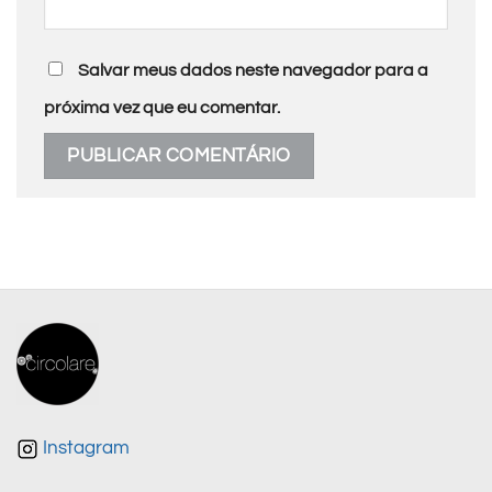
Salvar meus dados neste navegador para a
próxima vez que eu comentar.
Instagram