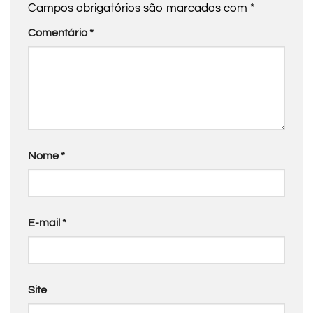
Campos obrigatórios são marcados com
*
Comentário
*
Nome
*
E-mail
*
Site