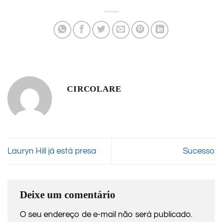
CIRCOLARE
Lauryn Hill já está presa
Sucesso
Deixe um comentário
O seu endereço de e-mail não será publicado.