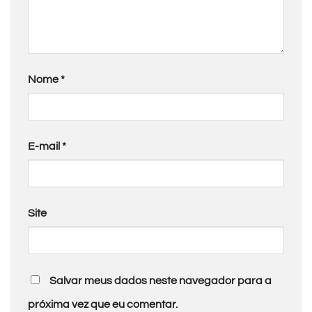
Nome
*
E-mail
*
Site
Salvar meus dados neste navegador para a
próxima vez que eu comentar.