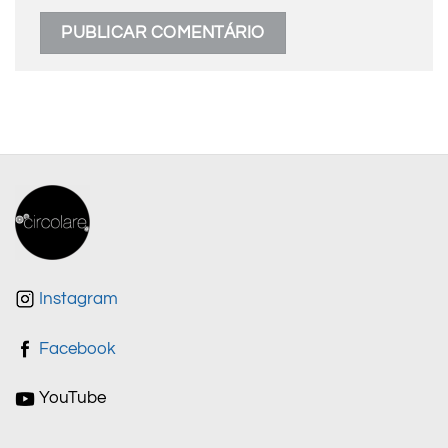
Instagram
Facebook
YouTube