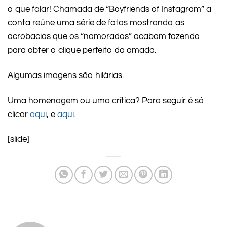
o que falar! Chamada de “Boyfriends of Instagram” a
conta reúne uma série de fotos mostrando as
acrobacias que os “namorados” acabam fazendo
para obter o clique perfeito da amada.
Algumas imagens são hilárias.
Uma homenagem ou uma crítica? Para seguir é só
clicar
aqui
, e
aqui
.
[slide]