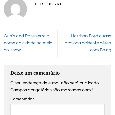
CIRCOLARE
Gun’s and Roses erra o
Harrison Ford quase
nome da cidade no meio
provoca acidente aéreo
do show
com Boing
Deixe um comentário
O seu endereço de e-mail não será publicado.
Campos obrigatórios são marcados com
*
Comentário
*